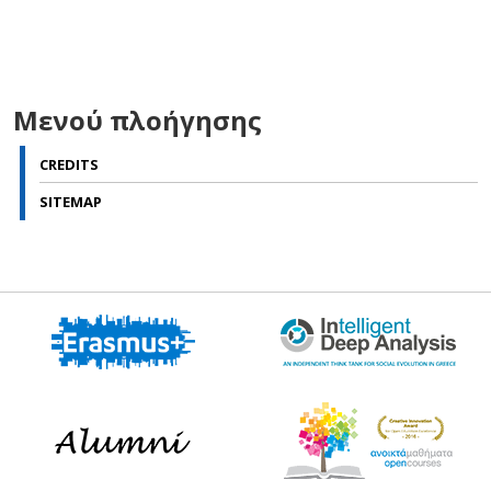
Μενού πλοήγησης
CREDITS
SITEMAP