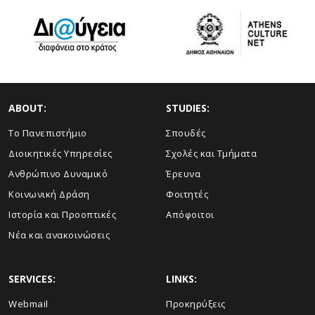
ABOUT:
STUDIES:
Το Πανεπιστήμιο
Σπουδές
Διοικητικές Υπηρεσίες
Σχολές και Τμήματα
Ανθρώπινο Δυναμικό
Έρευνα
Κοινωνική Δράση
Φοιτητές
Ιστορία και Προοπτικές
Απόφοιτοι
Νέα και ανακοινώσεις
SERVICES:
LINKS:
Webmail
Προκηρύξεις